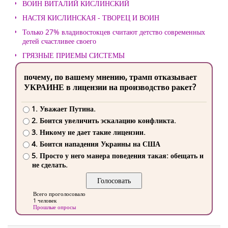
ВОИН ВИТАЛИЙ КИСЛИНСКИЙ
НАСТЯ КИСЛИНСКАЯ - ТВОРЕЦ И ВОИН
Только 27% владивостокцев считают детство современных
детей счастливее своего
ГРЯЗНЫЕ ПРИЕМЫ СИСТЕМЫ
почему, по вашему мнению, трамп отказывает
УКРАИНЕ в лицензии на производство ракет?
1. Уважает Путина.
2. Боится увеличить эскалацию конфликта.
3. Никому не дает такие лицензии.
4. Боится нападения Украины на США
5. Просто у него манера поведения такая: обещать и
не сделать.
Всего проголосовало
1 человек
Прошлые опросы