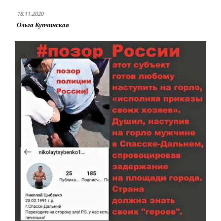
18.11.2020
Ольга Купчинская