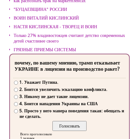
как распознать брак на маркетплейсах
"БУЦАЕВЩИНА" РОССИИ
ВОИН ВИТАЛИЙ КИСЛИНСКИЙ
НАСТЯ КИСЛИНСКАЯ - ТВОРЕЦ И ВОИН
Только 27% владивостокцев считают детство современных
детей счастливее своего
ГРЯЗНЫЕ ПРИЕМЫ СИСТЕМЫ
почему, по вашему мнению, трамп отказывает
УКРАИНЕ в лицензии на производство ракет?
1. Уважает Путина.
2. Боится увеличить эскалацию конфликта.
3. Никому не дает такие лицензии.
4. Боится нападения Украины на США
5. Просто у него манера поведения такая: обещать и
не сделать.
Всего проголосовало
1 человек