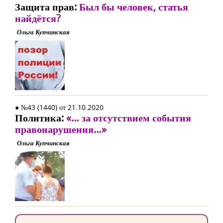
Защита прав:
Был бы человек, статья
найдётся?
Ольга Купчинская
● №43 (1440) от 21.10.2020
Политика:
«… за отсутствием события
правонарушения…»
Ольга Купчинская