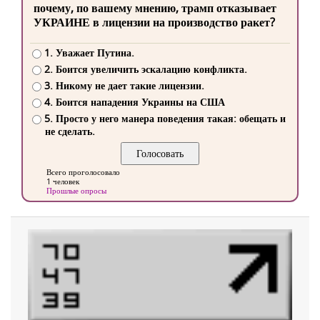
почему, по вашему мнению, трамп отказывает
УКРАИНЕ в лицензии на производство ракет?
1. Уважает Путина.
2. Боится увеличить эскалацию конфликта.
3. Никому не дает такие лицензии.
4. Боится нападения Украины на США
5. Просто у него манера поведения такая: обещать и
не сделать.
Всего проголосовало
1 человек
Прошлые опросы