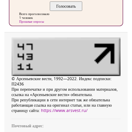
Всего проголосовало
1 человек
Прошлые опросы
© Арсеньевские вести, 1992—2022. Индекс подписки:
П2436
При перепечатке и при другом использовании материалов,
ссылка на «Арсеньевские вести» обязательна.
При републикации в сети интернет так же обязательна
работающая ссылка на оригинал статьи, или на главную
страницу сайта:
https://www.arsvest.ru/
Почтовый адрес: