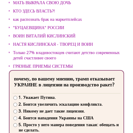
МАТЬ ВЫКРАЛА СВОЮ ДОЧЬ
КТО ЗДЕСЬ ВЛАСТЬ?!
как распознать брак на маркетплейсах
"БУЦАЕВЩИНА" РОССИИ
ВОИН ВИТАЛИЙ КИСЛИНСКИЙ
НАСТЯ КИСЛИНСКАЯ - ТВОРЕЦ И ВОИН
Только 27% владивостокцев считают детство современных
детей счастливее своего
ГРЯЗНЫЕ ПРИЕМЫ СИСТЕМЫ
почему, по вашему мнению, трамп отказывает
УКРАИНЕ в лицензии на производство ракет?
1. Уважает Путина.
2. Боится увеличить эскалацию конфликта.
3. Никому не дает такие лицензии.
4. Боится нападения Украины на США
5. Просто у него манера поведения такая: обещать и
не сделать.