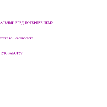
ОРАЛЬНЫЙ ВРЕД ПОТЕРПЕВШЕМУ
 этажа во Владивостоке
ННУЮ РАБОТУ?