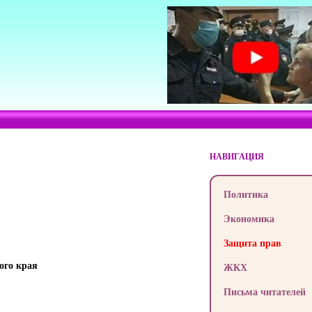
НАВИГАЦИЯ
Политика
Экономика
Защита прав
ого края
ЖКХ
Письма читателей