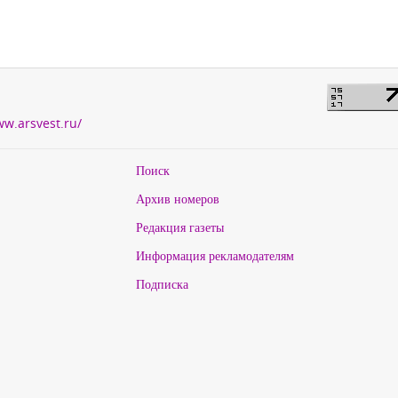
ww.arsvest.ru/
Поиск
Архив номеров
Редакция газеты
Информация рекламодателям
Подписка