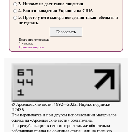
3. Никому не дает такие лицензии.
4. Боится нападения Украины на США
5. Просто у него манера поведения такая: обещать и
не сделать.
Всего проголосовало
1 человек
Прошлые опросы
© Арсеньевские вести, 1992—2022. Индекс подписки:
П2436
При перепечатке и при другом использовании материалов,
ссылка на «Арсеньевские вести» обязательна.
При републикации в сети интернет так же обязательна
работающая ссылка на оригинал статьи, или на главную