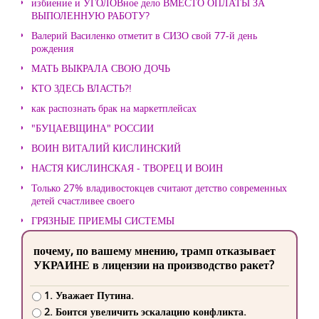
избиение и УГОЛОВное дело ВМЕСТО ОПЛАТЫ ЗА
ВЫПОЛЕННУЮ РАБОТУ?
Валерий Василенко отметит в СИЗО свой 77-й день
рождения
МАТЬ ВЫКРАЛА СВОЮ ДОЧЬ
КТО ЗДЕСЬ ВЛАСТЬ?!
как распознать брак на маркетплейсах
"БУЦАЕВЩИНА" РОССИИ
ВОИН ВИТАЛИЙ КИСЛИНСКИЙ
НАСТЯ КИСЛИНСКАЯ - ТВОРЕЦ И ВОИН
Только 27% владивостокцев считают детство современных
детей счастливее своего
ГРЯЗНЫЕ ПРИЕМЫ СИСТЕМЫ
почему, по вашему мнению, трамп отказывает
УКРАИНЕ в лицензии на производство ракет?
1. Уважает Путина.
2. Боится увеличить эскалацию конфликта.