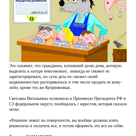
Это означает, что гражданин, купивший долю дома, которую
выделить в натуре невозможно, никогда не сможет ее
зарегистрировать, по сути дела не сможет своей
недвижимостью распоряжаться, в том числе продать ее кому-
либо, кроме тех же Куприяновых.
Светлана Витальевна позвонила в Приемную Президента РФ в
СЗ федеральном округе, пообщалась с юристом, которая сказала
четко:
«Решение лежит на поверхности, вы вообще должны взять
реквизиты и оплатить все, и потом оформить это все на себя».