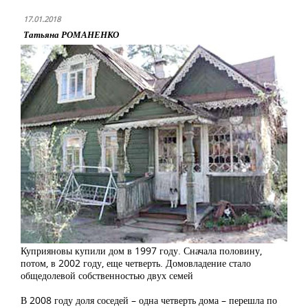
17.01.2018
Татьяна РОМАНЕНКО
Куприяновы купили дом в 1997 году. Сначала половину,
потом, в 2002 году, еще четверть. Домовладение стало
общедолевой собственностью двух семей
В 2008 году доля соседей – одна четверть дома – перешла по