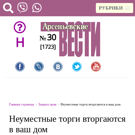
РУБРИКИ
30
№
H
[1723]
Главная страница
Защита прав
Неуместные торги вторгаются в ваш дом
Неуместные торги вторгаются
в ваш дом