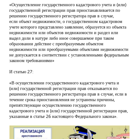
«Осуществление государственного кадастрового учета и (или)
государственной регистрации прав приостанавливается по
решению государственного регистратора прав в случае,
если объект недвижимости, о государственном кадастровом
учете которого представлено заявление, образуется из объекта
недвижимости или объектов недвижимости и раздел или
выдел доли в натуре либо иное совершаемое при таком
образовании действие с преобразуемым объектом
недвижимости или преобразуемыми объектами недвижимости
не допускается в соответствии с установленными федеральным
законом требованиями»
И статью 27:
«В осуществлении государственного кадастрового учета и
(или) государственной регистрации прав отказывается по
решению государственного регистратора прав в случае, если в
течение срока приостановления не устранены причины,
препятствующие осуществлению государственного
кадастрового учета и (или) государственной регистрации прав,
указанные в статье 26 настоящего Федерального закона».