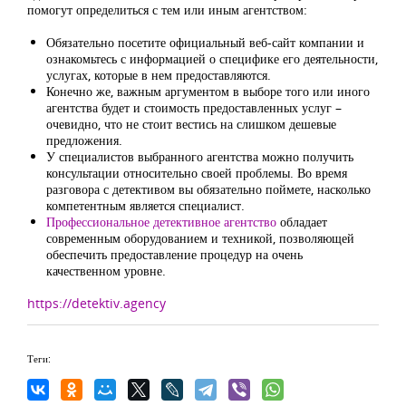
помогут определиться с тем или иным агентством:
Обязательно посетите официальный веб-сайт компании и
ознакомьтесь с информацией о специфике его деятельности,
услугах, которые в нем предоставляются.
Конечно же, важным аргументом в выборе того или иного
агентства будет и стоимость предоставленных услуг –
очевидно, что не стоит вестись на слишком дешевые
предложения.
У специалистов выбранного агентства можно получить
консультации относительно своей проблемы. Во время
разговора с детективом вы обязательно поймете, насколько
компетентным является специалист.
Профессиональное детективное агентство
обладает
современным оборудованием и техникой, позволяющей
обеспечить предоставление процедур на очень
качественном уровне.
https://detektiv.agency
Теги: