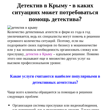
Детектив в Крыму - в каких
ситуациях может потребоваться
помощь детектива?
Количество детективных агентств и фирм из года в год
увеличивается, ведь их специалисты могут помочь в решении
огромного количества ситуаций. Поэтому, если вы
подозреваете своих партнеров по бизнесу в мошенничестве
или у вас возникла необходимость организовать слежку или
прослушку,
детектив в Крыму
– идеальное решение. Помимо
этого они оказывают еще и множество других услуг на
высоком профессиональном уровне.
Какие услуги считаются наиболее популярными в
детективных агентствах?
Чаще всего клиенты обращаются за помощью в решении
следующих проблем:
Организация системы прослушки или видеонаблюдения,
как помещений, так и транспортных средств. Также очень