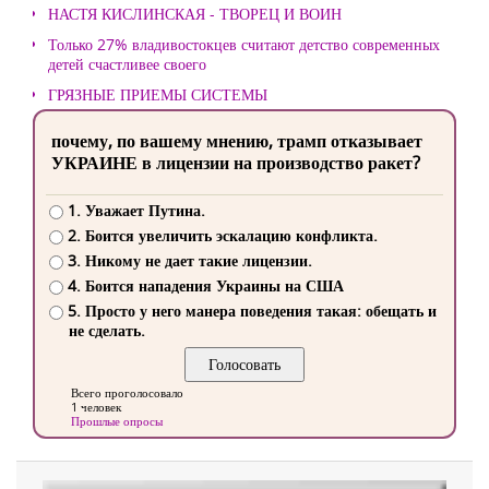
НАСТЯ КИСЛИНСКАЯ - ТВОРЕЦ И ВОИН
Только 27% владивостокцев считают детство современных
детей счастливее своего
ГРЯЗНЫЕ ПРИЕМЫ СИСТЕМЫ
почему, по вашему мнению, трамп отказывает
УКРАИНЕ в лицензии на производство ракет?
1. Уважает Путина.
2. Боится увеличить эскалацию конфликта.
3. Никому не дает такие лицензии.
4. Боится нападения Украины на США
5. Просто у него манера поведения такая: обещать и
не сделать.
Всего проголосовало
1 человек
Прошлые опросы