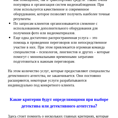
популярна и организация систем видеонаблюдения. При
этом используется качественное и современное
оборудование, которое позволяет получить наиболее точные
результаты.
По запросам клиентов организовывается слежение с
использованием дополнительного оборудования для
получения фото или видеоматериалов.
Еще одна достаточно распространенная услуга – это
помощь в проведении переговоров или непосредственное
участие в них. При этом привлекается огромная команда
специалистов – психологов, лингвистов и других – которые
помогут с минимальными временными затратами
подготовиться к важным переговорам.
На этом количество услуг, которые предоставляют специалисты
детективного агентства, не заканчивается. Они постоянно
расширяются, некоторые услуги разрабатываются
индивидуально под конкретного клиента.
Какие критерии будут определяющими при выборе
детектива или детективного агентства?
Здесь стоит помнить о нескольких главных критериях, которые