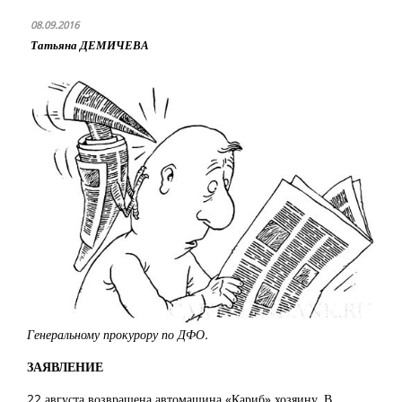
08.09.2016
Татьяна ДЕМИЧЕВА
Генеральному прокурору по ДФО.
ЗАЯВЛЕНИЕ
22 августа возвращена автомашина «Кариб» хозяину, В.