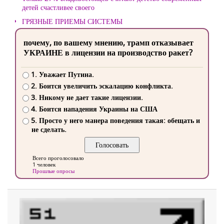
детей счастливее своего
ГРЯЗНЫЕ ПРИЕМЫ СИСТЕМЫ
почему, по вашему мнению, трамп отказывает
УКРАИНЕ в лицензии на производство ракет?
1. Уважает Путина.
2. Боится увеличить эскалацию конфликта.
3. Никому не дает такие лицензии.
4. Боится нападения Украины на США
5. Просто у него манера поведения такая: обещать и
не сделать.
Всего проголосовало
1 человек
Прошлые опросы