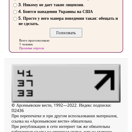
3. Никому не дает такие лицензии.
4. Боится нападения Украины на США
5. Просто у него манера поведения такая: обещать и
не сделать.
Всего проголосовало
1 человек
Прошлые опросы
© Арсеньевские вести, 1992—2022. Индекс подписки:
П2436
При перепечатке и при другом использовании материалов,
ссылка на «Арсеньевские вести» обязательна.
При републикации в сети интернет так же обязательна
работающая ссылка на оригинал статьи, или на главную