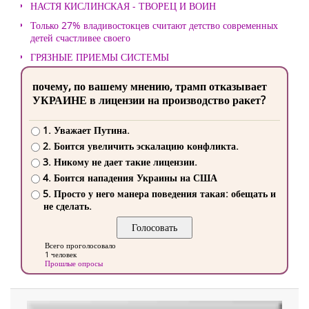
НАСТЯ КИСЛИНСКАЯ - ТВОРЕЦ И ВОИН
Только 27% владивостокцев считают детство современных
детей счастливее своего
ГРЯЗНЫЕ ПРИЕМЫ СИСТЕМЫ
почему, по вашему мнению, трамп отказывает
УКРАИНЕ в лицензии на производство ракет?
1. Уважает Путина.
2. Боится увеличить эскалацию конфликта.
3. Никому не дает такие лицензии.
4. Боится нападения Украины на США
5. Просто у него манера поведения такая: обещать и
не сделать.
Всего проголосовало
1 человек
Прошлые опросы