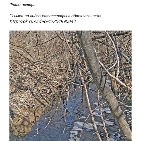
Фото автора
Ссылка на видео катастрофы в одноклассниках:
http://ok.ru/video/42204990044