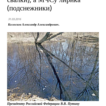
(подснежники)
31.03.2016
Колосков Александр Александрович.
Президенту Российской Федерации В.В. Путину