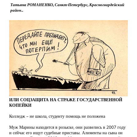
Татьяна РОМАНЕНКО, Санкт-Петербург, Красногвардейский
район..
ИЛИ СОЦЗАЩИТА НА СТРАЖЕ ГОСУДАРСТВЕННОЙ
КОПЕЙКИ
Колледж – не школа, студенту помощь не положена
Муж Марины находится в розыске, они развелись в 2007 году
и сейчас его ищут судебные приставы. Алименты на сына он