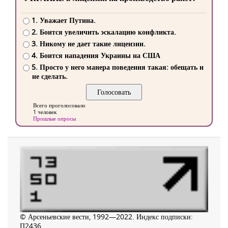
1. Уважает Путина.
2. Боится увеличить эскалацию конфликта.
3. Никому не дает такие лицензии.
4. Боится нападения Украины на США
5. Просто у него манера поведения такая: обещать и
не сделать.
Всего проголосовало
1 человек
Прошлые опросы
© Арсеньевские вести, 1992—2022. Индекс подписки:
П2436