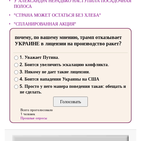
У АЛЕКСАНДРА НЕРАДЬКО НАСТУПИЛА ПОСАДОЧНАЯ
ПОЛОСА
"СТРАНА МОЖЕТ ОСТАТЬСЯ БЕЗ ХЛЕБА"
"СПЛАНИРОВАННАЯ АКЦИЯ"
почему, по вашему мнению, трамп отказывает
УКРАИНЕ в лицензии на производство ракет?
1. Уважает Путина.
2. Боится увеличить эскалацию конфликта.
3. Никому не дает такие лицензии.
4. Боится нападения Украины на США
5. Просто у него манера поведения такая: обещать и
не сделать.
Всего проголосовало
1 человек
Прошлые опросы