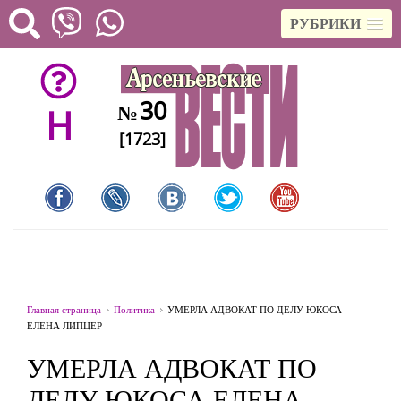
РУБРИКИ
30
№
H
[1723]
Главная страница
Политика
УМЕРЛА АДВОКАТ ПО ДЕЛУ ЮКОСА
ЕЛЕНА ЛИПЦЕР
УМЕРЛА АДВОКАТ ПО
ДЕЛУ ЮКОСА ЕЛЕНА