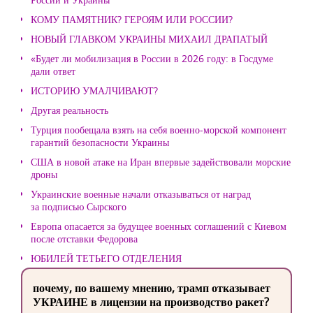
КОМУ ПАМЯТНИК? ГЕРОЯМ ИЛИ РОССИИ?
НОВЫЙ ГЛАВКОМ УКРАИНЫ МИХАИЛ ДРАПАТЫЙ
«Будет ли мобилизация в России в 2026 году: в Госдуме
дали ответ
ИСТОРИЮ УМАЛЧИВАЮТ?
Другая реальность
Турция пообещала взять на себя военно-морской компонент
гарантий безопасности Украины
США в новой атаке на Иран впервые задействовали морские
дроны
Украинские военные начали отказываться от наград
за подписью Сырского
Европа опасается за будущее военных соглашений с Киевом
после отставки Федорова
ЮБИЛЕЙ ТЕТЬЕГО ОТДЕЛЕНИЯ
почему, по вашему мнению, трамп отказывает
УКРАИНЕ в лицензии на производство ракет?