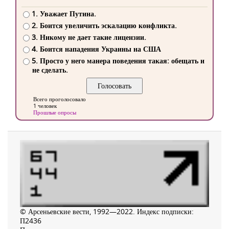
1. Уважает Путина.
2. Боится увеличить эскалацию конфликта.
3. Никому не дает такие лицензии.
4. Боится нападения Украины на США
5. Просто у него манера поведения такая: обещать и
не сделать.
Всего проголосовало
1 человек
Прошлые опросы
© Арсеньевские вести, 1992—2022. Индекс подписки:
П2436