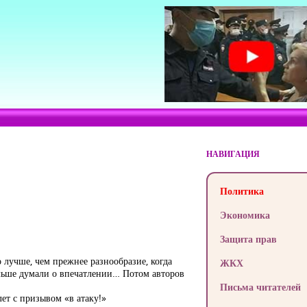
НАВИГАЦИЯ
Политика
Экономика
Защита прав
 лучше, чем прежнее разнообразие, когда
ЖКХ
больше думали о впечатлении… Потом авторов
Письма читателей
ет с призывом «в атаку!»