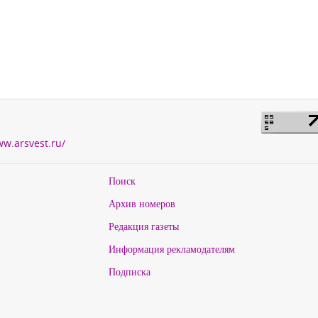
ww.arsvest.ru/
Поиск
Архив номеров
Редакция газеты
Информация рекламодателям
Подписка