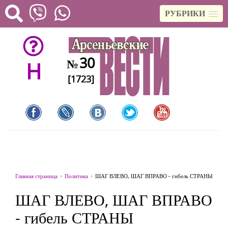
РУБРИКИ
30
№
H
[1723]
Главная страница
Политика
ШАГ ВЛЕВО, ШАГ ВПРАВО - гибель СТРАНЫ
ШАГ ВЛЕВО, ШАГ ВПРАВО
- гибель СТРАНЫ