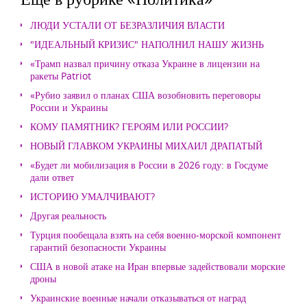
ЛЮДИ УСТАЛИ ОТ БЕЗРАЗЛИЧИЯ ВЛАСТИ
"ИДЕАЛЬНЫЙ КРИЗИС" НАПОЛНИЛ НАШУ ЖИЗНЬ
«Трамп назвал причину отказа Украине в лицензии на
ракеты Patriot
«Рубио заявил о планах США возобновить переговоры
России и Украины
КОМУ ПАМЯТНИК? ГЕРОЯМ ИЛИ РОССИИ?
НОВЫЙ ГЛАВКОМ УКРАИНЫ МИХАИЛ ДРАПАТЫЙ
«Будет ли мобилизация в России в 2026 году: в Госдуме
дали ответ
ИСТОРИЮ УМАЛЧИВАЮТ?
Другая реальность
Турция пообещала взять на себя военно-морской компонент
гарантий безопасности Украины
США в новой атаке на Иран впервые задействовали морские
дроны
Украинские военные начали отказываться от наград