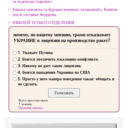
за подписью Сырского
Европа опасается за будущее военных соглашений с Киевом
после отставки Федорова
ЮБИЛЕЙ ТЕТЬЕГО ОТДЕЛЕНИЯ
почему, по вашему мнению, трамп отказывает
УКРАИНЕ в лицензии на производство ракет?
1. Уважает Путина.
2. Боится увеличить эскалацию конфликта.
3. Никому не дает такие лицензии.
4. Боится нападения Украины на США
5. Просто у него манера поведения такая: обещать и
не сделать.
Всего проголосовало
1 человек
Прошлые опросы