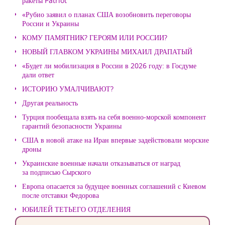
ракеты Patriot
«Рубио заявил о планах США возобновить переговоры
России и Украины
КОМУ ПАМЯТНИК? ГЕРОЯМ ИЛИ РОССИИ?
НОВЫЙ ГЛАВКОМ УКРАИНЫ МИХАИЛ ДРАПАТЫЙ
«Будет ли мобилизация в России в 2026 году: в Госдуме
дали ответ
ИСТОРИЮ УМАЛЧИВАЮТ?
Другая реальность
Турция пообещала взять на себя военно-морской компонент
гарантий безопасности Украины
США в новой атаке на Иран впервые задействовали морские
дроны
Украинские военные начали отказываться от наград
за подписью Сырского
Европа опасается за будущее военных соглашений с Киевом
после отставки Федорова
ЮБИЛЕЙ ТЕТЬЕГО ОТДЕЛЕНИЯ