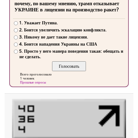
почему, по вашему мнению, трамп отказывает
УКРАИНЕ в лицензии на производство ракет?
1. Уважает Путина.
2. Боится увеличить эскалацию конфликта.
3. Никому не дает такие лицензии.
4. Боится нападения Украины на США
5. Просто у него манера поведения такая: обещать и
не сделать.
Всего проголосовало
1 человек
Прошлые опросы