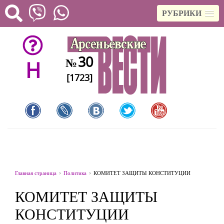
РУБРИКИ
30
№
H
[1723]
Главная страница
Политика
КОМИТЕТ ЗАЩИТЫ КОНСТИТУЦИИ
КОМИТЕТ ЗАЩИТЫ
КОНСТИТУЦИИ