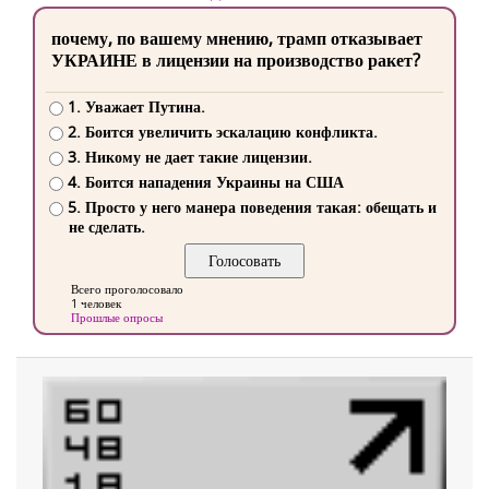
почему, по вашему мнению, трамп отказывает
УКРАИНЕ в лицензии на производство ракет?
1. Уважает Путина.
2. Боится увеличить эскалацию конфликта.
3. Никому не дает такие лицензии.
4. Боится нападения Украины на США
5. Просто у него манера поведения такая: обещать и
не сделать.
Всего проголосовало
1 человек
Прошлые опросы