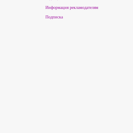
Информация рекламодателям
Подписка