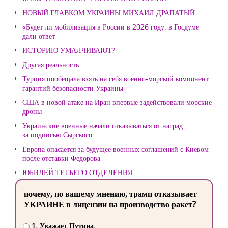
НОВЫЙ ГЛАВКОМ УКРАИНЫ МИХАИЛ ДРАПАТЫЙ
«Будет ли мобилизация в России в 2026 году: в Госдуме
дали ответ
ИСТОРИЮ УМАЛЧИВАЮТ?
Другая реальность
Турция пообещала взять на себя военно-морской компонент
гарантий безопасности Украины
США в новой атаке на Иран впервые задействовали морские
дроны
Украинские военные начали отказываться от наград
за подписью Сырского
Европа опасается за будущее военных соглашений с Киевом
после отставки Федорова
ЮБИЛЕЙ ТЕТЬЕГО ОТДЕЛЕНИЯ
почему, по вашему мнению, трамп отказывает
УКРАИНЕ в лицензии на производство ракет?
1. Уважает Путина.