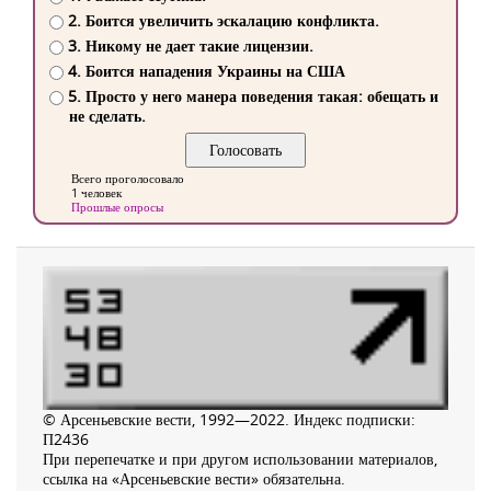
2. Боится увеличить эскалацию конфликта.
3. Никому не дает такие лицензии.
4. Боится нападения Украины на США
5. Просто у него манера поведения такая: обещать и
не сделать.
Всего проголосовало
1 человек
Прошлые опросы
© Арсеньевские вести, 1992—2022. Индекс подписки:
П2436
При перепечатке и при другом использовании материалов,
ссылка на «Арсеньевские вести» обязательна.