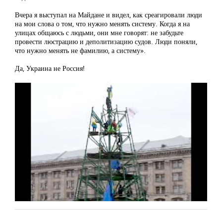
Вчера я выступал на Майдане и видел, как среагировали люди
на мои слова о том, что нужно менять систему. Когда я на
улицах общаюсь с людьми, они мне говорят: не забудьте
провести люстрацию и деполитизацию судов. Люди поняли,
что нужно менять не фамилию, а систему».
Да, Украина не Россия!