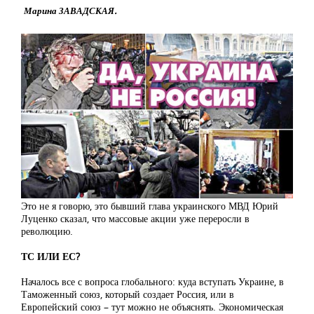
Марина ЗАВАДСКАЯ.
Это не я говорю, это бывший глава украинского МВД Юрий
Луценко сказал, что массовые акции уже переросли в
революцию.
ТС ИЛИ ЕС?
Началось все с вопроса глобального: куда вступать Украине, в
Таможенный союз, который создает Россия, или в
Европейский союз – тут можно не объяснять. Экономическая