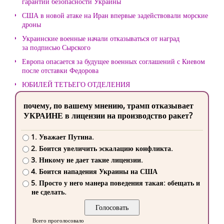
гарантий безопасности Украины
США в новой атаке на Иран впервые задействовали морские
дроны
Украинские военные начали отказываться от наград
за подписью Сырского
Европа опасается за будущее военных соглашений с Киевом
после отставки Федорова
ЮБИЛЕЙ ТЕТЬЕГО ОТДЕЛЕНИЯ
почему, по вашему мнению, трамп отказывает
УКРАИНЕ в лицензии на производство ракет?
1. Уважает Путина.
2. Боится увеличить эскалацию конфликта.
3. Никому не дает такие лицензии.
4. Боится нападения Украины на США
5. Просто у него манера поведения такая: обещать и
не сделать.
Всего проголосовало