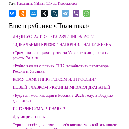
Теги:
Революция, Майдан, Штурм, Провокаторы
Еще в рубрике «Политика»
ЛЮДИ УСТАЛИ ОТ БЕЗРАЗЛИЧИЯ ВЛАСТИ
"ИДЕАЛЬНЫЙ КРИЗИС" НАПОЛНИЛ НАШУ ЖИЗНЬ
«Трамп назвал причину отказа Украине в лицензии на
ракеты Patriot
«Рубио заявил о планах США возобновить переговоры
России и Украины
КОМУ ПАМЯТНИК? ГЕРОЯМ ИЛИ РОССИИ?
НОВЫЙ ГЛАВКОМ УКРАИНЫ МИХАИЛ ДРАПАТЫЙ
«Будет ли мобилизация в России в 2026 году: в Госдуме
дали ответ
ИСТОРИЮ УМАЛЧИВАЮТ?
Другая реальность
Турция пообещала взять на себя военно-морской компонент