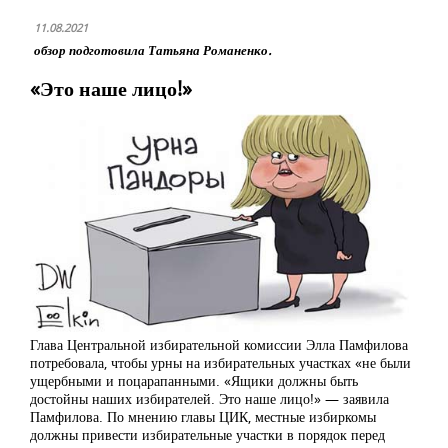
11.08.2021
обзор подготовила Татьяна Романенко.
«Это наше лицо!»
Глава Центральной избирательной комиссии Элла Памфилова
потребовала, чтобы урны на избирательных участках «не были
ущербными и поцарапанными. «Ящики должны быть
достойны наших избирателей. Это наше лицо!» — заявила
Памфилова. По мнению главы ЦИК, местные избиркомы
должны привести избирательные участки в порядок перед