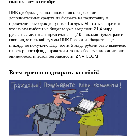
голосованием в сентябре.
ЦИК одобрила два постановления о выделении
дополнительных средств из бюджета на подготовку и
проведение выборов депутатов Госдумы VIII созыва, притом
что на эти выборы из бюджета уже выделили 21,4 млрд
рублей. Заместитель председателя ЦИК Николай Булаев ранее
говорил, что «такой суммы ЦИК России из бюджета еще
никогда не получал». Еще почти 5 млрд рублей было выделено
из резервного фонда правительства на обеспечение санитарно-
эпидемиологической безопасности. ZNAK.COM
Всем срочно подтирать за собой!