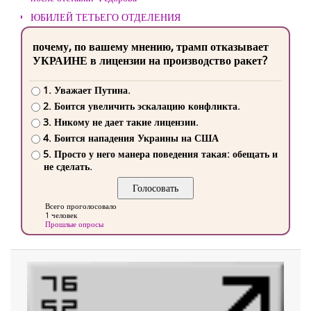
ЮБИЛЕЙ ТЕТЬЕГО ОТДЕЛЕНИЯ
почему, по вашему мнению, трамп отказывает
УКРАИНЕ в лицензии на производство ракет?
1. Уважает Путина.
2. Боится увеличить эскалацию конфликта.
3. Никому не дает такие лицензии.
4. Боится нападения Украины на США
5. Просто у него манера поведения такая: обещать и
не сделать.
Всего проголосовало
1 человек
Прошлые опросы