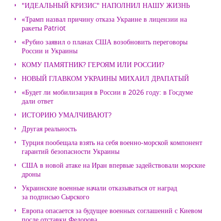
"ИДЕАЛЬНЫЙ КРИЗИС" НАПОЛНИЛ НАШУ ЖИЗНЬ
«Трамп назвал причину отказа Украине в лицензии на
ракеты Patriot
«Рубио заявил о планах США возобновить переговоры
России и Украины
КОМУ ПАМЯТНИК? ГЕРОЯМ ИЛИ РОССИИ?
НОВЫЙ ГЛАВКОМ УКРАИНЫ МИХАИЛ ДРАПАТЫЙ
«Будет ли мобилизация в России в 2026 году: в Госдуме
дали ответ
ИСТОРИЮ УМАЛЧИВАЮТ?
Другая реальность
Турция пообещала взять на себя военно-морской компонент
гарантий безопасности Украины
США в новой атаке на Иран впервые задействовали морские
дроны
Украинские военные начали отказываться от наград
за подписью Сырского
Европа опасается за будущее военных соглашений с Киевом
после отставки Федорова