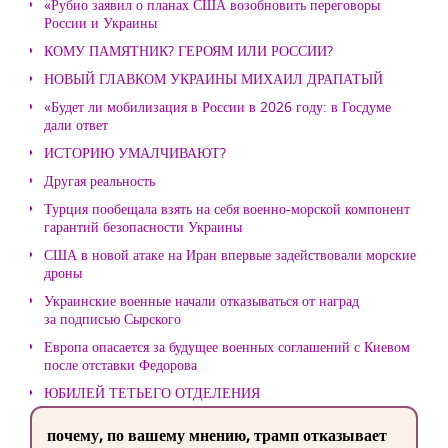
«Рубио заявил о планах США возобновить переговоры
России и Украины
КОМУ ПАМЯТНИК? ГЕРОЯМ ИЛИ РОССИИ?
НОВЫЙ ГЛАВКОМ УКРАИНЫ МИХАИЛ ДРАПАТЫЙ
«Будет ли мобилизация в России в 2026 году: в Госдуме
дали ответ
ИСТОРИЮ УМАЛЧИВАЮТ?
Другая реальность
Турция пообещала взять на себя военно-морской компонент
гарантий безопасности Украины
США в новой атаке на Иран впервые задействовали морские
дроны
Украинские военные начали отказываться от наград
за подписью Сырского
Европа опасается за будущее военных соглашений с Киевом
после отставки Федорова
ЮБИЛЕЙ ТЕТЬЕГО ОТДЕЛЕНИЯ
почему, по вашему мнению, трамп отказывает