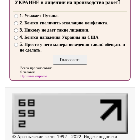
УКРАИНЕ в лицензии на производство ракет?
1. Уважает Путина.
2. Боится увеличить эскалацию конфликта.
3. Никому не дает такие лицензии.
4. Боится нападения Украины на США
5. Просто у него манера поведения такая: обещать и
не сделать.
Всего проголосовало
0 человек
Прошлые опросы
© Арсеньевские вести, 1992—2022. Индекс подписки: