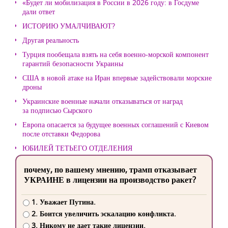
«Будет ли мобилизация в России в 2026 году: в Госдуме
дали ответ
ИСТОРИЮ УМАЛЧИВАЮТ?
Другая реальность
Турция пообещала взять на себя военно-морской компонент
гарантий безопасности Украины
США в новой атаке на Иран впервые задействовали морские
дроны
Украинские военные начали отказываться от наград
за подписью Сырского
Европа опасается за будущее военных соглашений с Киевом
после отставки Федорова
ЮБИЛЕЙ ТЕТЬЕГО ОТДЕЛЕНИЯ
почему, по вашему мнению, трамп отказывает
УКРАИНЕ в лицензии на производство ракет?
1. Уважает Путина.
2. Боится увеличить эскалацию конфликта.
3. Никому не дает такие лицензии.