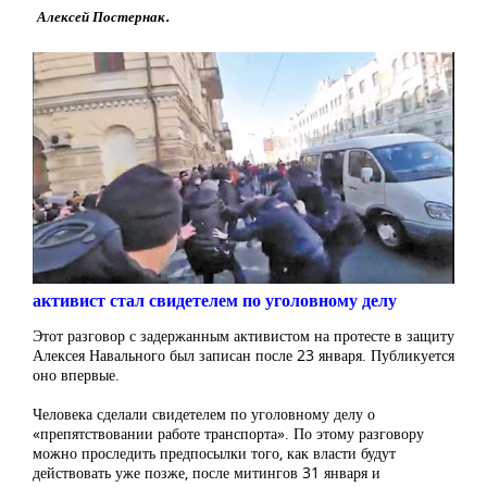
Алексей Постернак.
активист стал свидетелем по уголовному делу
Этот разговор с задержанным активистом на протесте в защиту
Алексея Навального был записан после 23 января. Публикуется
оно впервые.
Человека сделали свидетелем по уголовному делу о
«препятствовании работе транспорта». По этому разговору
можно проследить предпосылки того, как власти будут
действовать уже позже, после митингов 31 января и