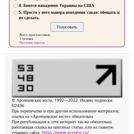
4. Боится нападения Украины на США
5. Просто у него манера поведения такая: обещать и
не сделать.
Всего проголосовало
1 человек
Прошлые опросы
© Арсеньевские вести, 1992—2022. Индекс подписки:
П2436
При перепечатке и при другом использовании материалов,
ссылка на «Арсеньевские вести» обязательна.
При републикации в сети интернет так же обязательна
работающая ссылка на оригинал статьи, или на главную
страницу сайта:
https://www.arsvest.ru/