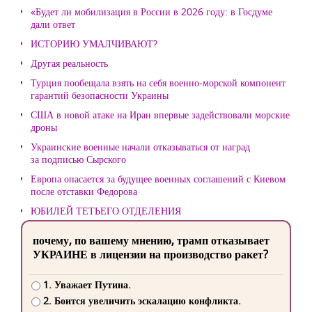
«Будет ли мобилизация в России в 2026 году: в Госдуме
дали ответ
ИСТОРИЮ УМАЛЧИВАЮТ?
Другая реальность
Турция пообещала взять на себя военно-морской компонент
гарантий безопасности Украины
США в новой атаке на Иран впервые задействовали морские
дроны
Украинские военные начали отказываться от наград
за подписью Сырского
Европа опасается за будущее военных соглашений с Киевом
после отставки Федорова
ЮБИЛЕЙ ТЕТЬЕГО ОТДЕЛЕНИЯ
почему, по вашему мнению, трамп отказывает
УКРАИНЕ в лицензии на производство ракет?
1. Уважает Путина.
2. Боится увеличить эскалацию конфликта.