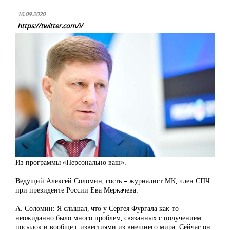
16.09.2020
https://twitter.com/i/
Из программы «Персонально ваш».
Ведущий Алексей Соломин, гость – журналист МК, член СПЧ
при президенте России Ева Меркачева.
А. Соломин: Я слышал, что у Сергея Фургала как-то
неожиданно было много проблем, связанных с получением
посылок и вообще с известиями из внешнего мира. Сейчас он