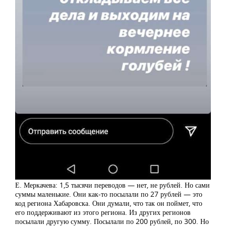
Е. Меркачева: 1,5 тысячи переводов — нет, не рублей. Но сами
суммы маленькие. Они как-то посылали по 27 рублей — это
код региона Хабаровска. Они думали, что так он поймет, что
его поддерживают из этого региона. Из других регионов
посылали другую сумму. Посылали по 200 рублей, по 300. Но