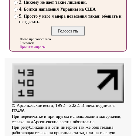
3. Никому не дает такие лицензии.
4. Боится нападения Украины на США
5. Просто у него манера поведения такая: обещать и
не сделать.
Всего проголосовало
1 человек
Прошлые опросы
© Арсеньевские вести, 1992—2022. Индекс подписки:
П2436
При перепечатке и при другом использовании материалов,
ссылка на «Арсеньевские вести» обязательна.
При републикации в сети интернет так же обязательна
работающая ссылка на оригинал статьи, или на главную