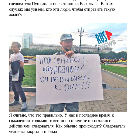
следователя Пупкина и оперативника Васильева. В этих
случаях мы узнаем, кто эти люди, чтобы отправить такую
жалобу.
Я считаю, что это правильно. У нас в последнее время, к
сожалению, голодают именно по причине несогласия с
действиями следователя. Как обычно происходит? Следователь
человека закрыл и пропал.