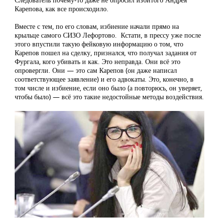
Карепова, как все происходило.
Вместе с тем, по его словам, избиение начали прямо на
крыльце самого СИЗО Лефортово. Кстати, в прессу уже после
этого впустили такую фейковую информацию о том, что
Карепов пошел на сделку, признался, что получал задания от
Фургала, кого убивать и как. Это неправда. Они всё это
опровергли. Они — это сам Карепов (он даже написал
соответствующее заявление) и его адвокаты. Это, конечно, в
том числе и избиение, если оно было (а повторюсь, он уверяет,
чтобы было) — всё это такие недостойные методы воздействия.