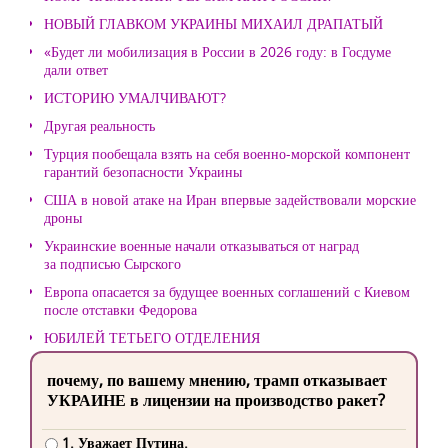
НОВЫЙ ГЛАВКОМ УКРАИНЫ МИХАИЛ ДРАПАТЫЙ
«Будет ли мобилизация в России в 2026 году: в Госдуме
дали ответ
ИСТОРИЮ УМАЛЧИВАЮТ?
Другая реальность
Турция пообещала взять на себя военно-морской компонент
гарантий безопасности Украины
США в новой атаке на Иран впервые задействовали морские
дроны
Украинские военные начали отказываться от наград
за подписью Сырского
Европа опасается за будущее военных соглашений с Киевом
после отставки Федорова
ЮБИЛЕЙ ТЕТЬЕГО ОТДЕЛЕНИЯ
почему, по вашему мнению, трамп отказывает
УКРАИНЕ в лицензии на производство ракет?
1. Уважает Путина.