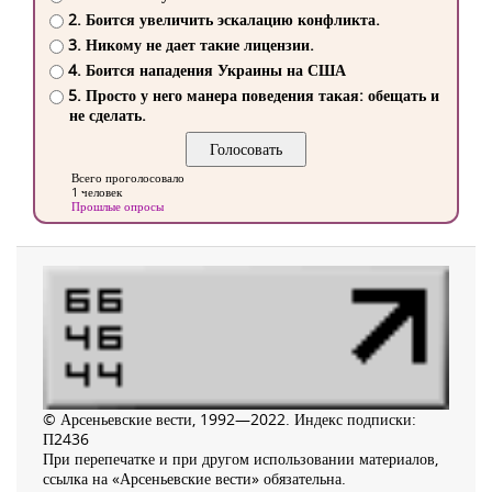
2. Боится увеличить эскалацию конфликта.
3. Никому не дает такие лицензии.
4. Боится нападения Украины на США
5. Просто у него манера поведения такая: обещать и
не сделать.
Всего проголосовало
1 человек
Прошлые опросы
© Арсеньевские вести, 1992—2022. Индекс подписки:
П2436
При перепечатке и при другом использовании материалов,
ссылка на «Арсеньевские вести» обязательна.