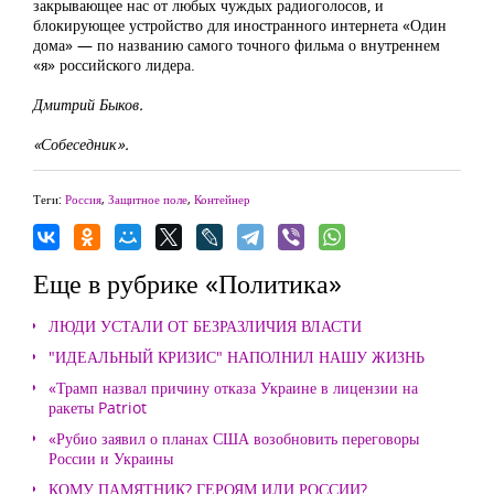
закрывающее нас от любых чуждых радиоголосов, и
блокирующее устройство для иностранного интернета «Один
дома» — по названию самого точного фильма о внутреннем
«я» российского лидера.
Дмитрий Быков.
«Собеседник».
Теги:
Россия
,
Защитное поле
,
Контейнер
Еще в рубрике «Политика»
ЛЮДИ УСТАЛИ ОТ БЕЗРАЗЛИЧИЯ ВЛАСТИ
"ИДЕАЛЬНЫЙ КРИЗИС" НАПОЛНИЛ НАШУ ЖИЗНЬ
«Трамп назвал причину отказа Украине в лицензии на
ракеты Patriot
«Рубио заявил о планах США возобновить переговоры
России и Украины
КОМУ ПАМЯТНИК? ГЕРОЯМ ИЛИ РОССИИ?