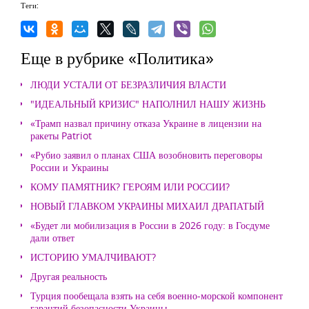
Теги:
Еще в рубрике «Политика»
ЛЮДИ УСТАЛИ ОТ БЕЗРАЗЛИЧИЯ ВЛАСТИ
"ИДЕАЛЬНЫЙ КРИЗИС" НАПОЛНИЛ НАШУ ЖИЗНЬ
«Трамп назвал причину отказа Украине в лицензии на
ракеты Patriot
«Рубио заявил о планах США возобновить переговоры
России и Украины
КОМУ ПАМЯТНИК? ГЕРОЯМ ИЛИ РОССИИ?
НОВЫЙ ГЛАВКОМ УКРАИНЫ МИХАИЛ ДРАПАТЫЙ
«Будет ли мобилизация в России в 2026 году: в Госдуме
дали ответ
ИСТОРИЮ УМАЛЧИВАЮТ?
Другая реальность
Турция пообещала взять на себя военно-морской компонент
гарантий безопасности Украины