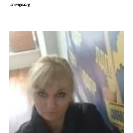
change.org