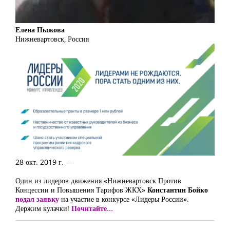
Елена Пыжова
Нижневартовск, Россия
28 окт. 2019 г. —
Один из лидеров движения «Нижневартовск Против
Концессии и Повышения Тарифов ЖКХ»
Константин Бойко
подал заявку
на участие в конкурсе «Лидеры России».
Держим кулачки!
Почитайте...