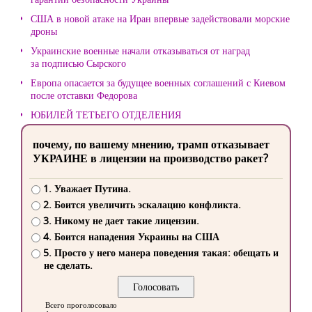
США в новой атаке на Иран впервые задействовали морские
дроны
Украинские военные начали отказываться от наград
за подписью Сырского
Европа опасается за будущее военных соглашений с Киевом
после отставки Федорова
ЮБИЛЕЙ ТЕТЬЕГО ОТДЕЛЕНИЯ
почему, по вашему мнению, трамп отказывает
УКРАИНЕ в лицензии на производство ракет?
1. Уважает Путина.
2. Боится увеличить эскалацию конфликта.
3. Никому не дает такие лицензии.
4. Боится нападения Украины на США
5. Просто у него манера поведения такая: обещать и
не сделать.
Всего проголосовало