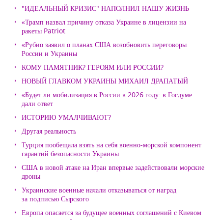
"ИДЕАЛЬНЫЙ КРИЗИС" НАПОЛНИЛ НАШУ ЖИЗНЬ
«Трамп назвал причину отказа Украине в лицензии на
ракеты Patriot
«Рубио заявил о планах США возобновить переговоры
России и Украины
КОМУ ПАМЯТНИК? ГЕРОЯМ ИЛИ РОССИИ?
НОВЫЙ ГЛАВКОМ УКРАИНЫ МИХАИЛ ДРАПАТЫЙ
«Будет ли мобилизация в России в 2026 году: в Госдуме
дали ответ
ИСТОРИЮ УМАЛЧИВАЮТ?
Другая реальность
Турция пообещала взять на себя военно-морской компонент
гарантий безопасности Украины
США в новой атаке на Иран впервые задействовали морские
дроны
Украинские военные начали отказываться от наград
за подписью Сырского
Европа опасается за будущее военных соглашений с Киевом