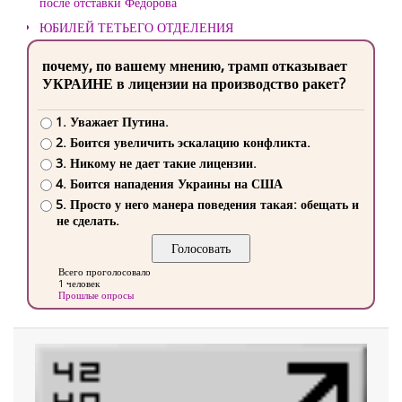
после отставки Федорова
ЮБИЛЕЙ ТЕТЬЕГО ОТДЕЛЕНИЯ
почему, по вашему мнению, трамп отказывает
УКРАИНЕ в лицензии на производство ракет?
1. Уважает Путина.
2. Боится увеличить эскалацию конфликта.
3. Никому не дает такие лицензии.
4. Боится нападения Украины на США
5. Просто у него манера поведения такая: обещать и
не сделать.
Всего проголосовало
1 человек
Прошлые опросы