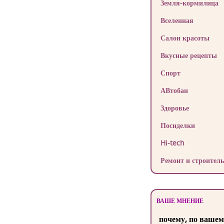
Земля-кормилица
Вселенная
Салон красоты
Вкусные рецепты
Спорт
АВтобан
Здоровье
Посиделки
Hi-tech
Ремонт и строитель
ВАШЕ МНЕНИЕ
почему, по вашем