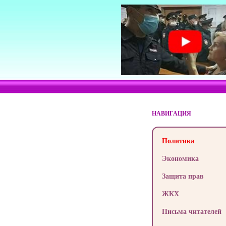
НАВИГАЦИЯ
Политика
Экономика
Защита прав
ЖКХ
Письма читателей