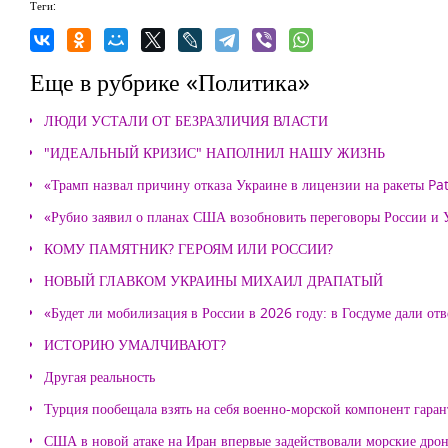
Теги:
Еще в рубрике «Политика»
ЛЮДИ УСТАЛИ ОТ БЕЗРАЗЛИЧИЯ ВЛАСТИ
"ИДЕАЛЬНЫЙ КРИЗИС" НАПОЛНИЛ НАШУ ЖИЗНЬ
«Трамп назвал причину отказа Украине в лицензии на ракеты Pat
«Рубио заявил о планах США возобновить переговоры России и
КОМУ ПАМЯТНИК? ГЕРОЯМ ИЛИ РОССИИ?
НОВЫЙ ГЛАВКОМ УКРАИНЫ МИХАИЛ ДРАПАТЫЙ
«Будет ли мобилизация в России в 2026 году: в Госдуме дали отв
ИСТОРИЮ УМАЛЧИВАЮТ?
Другая реальность
Турция пообещала взять на себя военно-морской компонент гара
США в новой атаке на Иран впервые задействовали морские дро