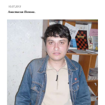
10.07.2013
Анастасия Попова.