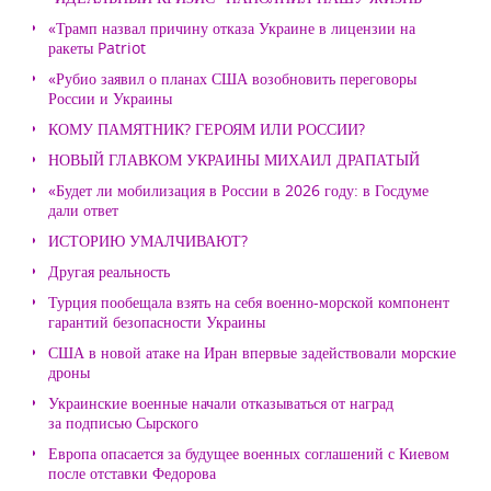
«Трамп назвал причину отказа Украине в лицензии на
ракеты Patriot
«Рубио заявил о планах США возобновить переговоры
России и Украины
КОМУ ПАМЯТНИК? ГЕРОЯМ ИЛИ РОССИИ?
НОВЫЙ ГЛАВКОМ УКРАИНЫ МИХАИЛ ДРАПАТЫЙ
«Будет ли мобилизация в России в 2026 году: в Госдуме
дали ответ
ИСТОРИЮ УМАЛЧИВАЮТ?
Другая реальность
Турция пообещала взять на себя военно-морской компонент
гарантий безопасности Украины
США в новой атаке на Иран впервые задействовали морские
дроны
Украинские военные начали отказываться от наград
за подписью Сырского
Европа опасается за будущее военных соглашений с Киевом
после отставки Федорова