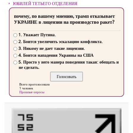
ЮБИЛЕЙ ТЕТЬЕГО ОТДЕЛЕНИЯ
почему, по вашему мнению, трамп отказывает
УКРАИНЕ в лицензии на производство ракет?
1. Уважает Путина.
2. Боится увеличить эскалацию конфликта.
3. Никому не дает такие лицензии.
4. Боится нападения Украины на США
5. Просто у него манера поведения такая: обещать и
не сделать.
Всего проголосовало
1 человек
Прошлые опросы