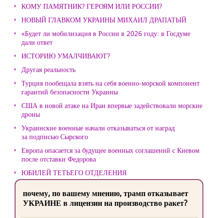
КОМУ ПАМЯТНИК? ГЕРОЯМ ИЛИ РОССИИ?
НОВЫЙ ГЛАВКОМ УКРАИНЫ МИХАИЛ ДРАПАТЫЙ
«Будет ли мобилизация в России в 2026 году: в Госдуме
дали ответ
ИСТОРИЮ УМАЛЧИВАЮТ?
Другая реальность
Турция пообещала взять на себя военно-морской компонент
гарантий безопасности Украины
США в новой атаке на Иран впервые задействовали морские
дроны
Украинские военные начали отказываться от наград
за подписью Сырского
Европа опасается за будущее военных соглашений с Киевом
после отставки Федорова
ЮБИЛЕЙ ТЕТЬЕГО ОТДЕЛЕНИЯ
почему, по вашему мнению, трамп отказывает
УКРАИНЕ в лицензии на производство ракет?