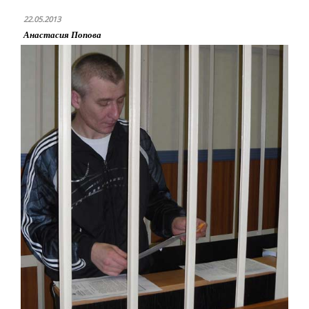
22.05.2013
Анастасия Попова