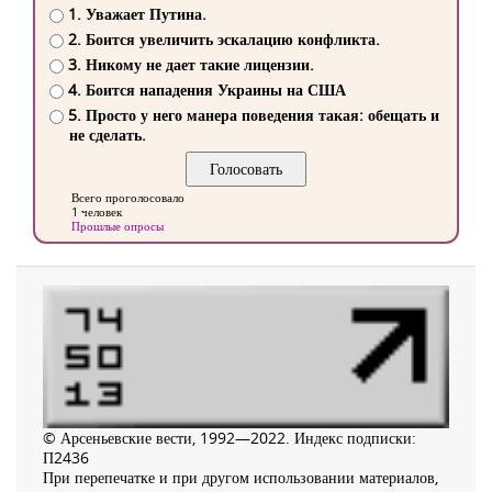
1. Уважает Путина.
2. Боится увеличить эскалацию конфликта.
3. Никому не дает такие лицензии.
4. Боится нападения Украины на США
5. Просто у него манера поведения такая: обещать и
не сделать.
Всего проголосовало
1 человек
Прошлые опросы
© Арсеньевские вести, 1992—2022. Индекс подписки:
П2436
При перепечатке и при другом использовании материалов,