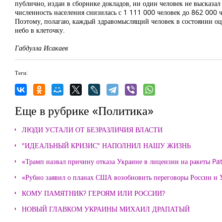
публично, издан в сборнике докладов, ни один человек не высказа
численность населения снизилась с 1 111 000 человек до 862 000 
Поэтому, полагаю, каждый здравомыслящий человек в состоянии оце
небо в клеточку.
Габдулла Исакаев
Теги:
Еще в рубрике «Политика»
ЛЮДИ УСТАЛИ ОТ БЕЗРАЗЛИЧИЯ ВЛАСТИ
"ИДЕАЛЬНЫЙ КРИЗИС" НАПОЛНИЛ НАШУ ЖИЗНЬ
«Трамп назвал причину отказа Украине в лицензии на ракеты Pat
«Рубио заявил о планах США возобновить переговоры России и
КОМУ ПАМЯТНИК? ГЕРОЯМ ИЛИ РОССИИ?
НОВЫЙ ГЛАВКОМ УКРАИНЫ МИХАИЛ ДРАПАТЫЙ