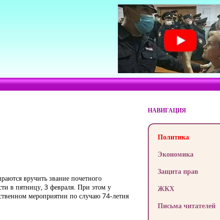
НАВИГАЦИЯ
Политика
Экономика
Защита прав
раются вручить звание почетного
ти в пятницу, 3 февраля. При этом у
ЖКХ
жественном мероприятии по случаю 74-летия
Письма читателей