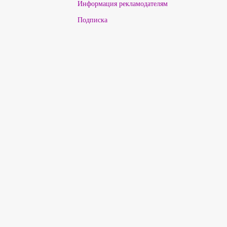
Информация рекламодателям
Подписка