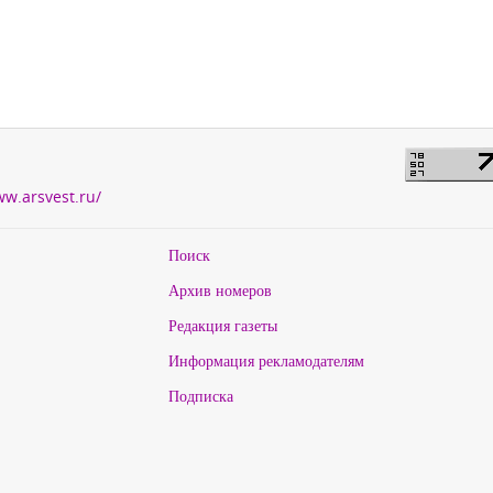
ww.arsvest.ru/
Поиск
Архив номеров
Редакция газеты
Информация рекламодателям
Подписка