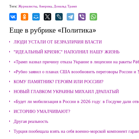
Теги:
Журналисты
,
Америка
,
Дональд Трамп
Еще в рубрике «Политика»
ЛЮДИ УСТАЛИ ОТ БЕЗРАЗЛИЧИЯ ВЛАСТИ
"ИДЕАЛЬНЫЙ КРИЗИС" НАПОЛНИЛ НАШУ ЖИЗНЬ
«Трамп назвал причину отказа Украине в лицензии на ракеты Pat
«Рубио заявил о планах США возобновить переговоры России и
КОМУ ПАМЯТНИК? ГЕРОЯМ ИЛИ РОССИИ?
НОВЫЙ ГЛАВКОМ УКРАИНЫ МИХАИЛ ДРАПАТЫЙ
«Будет ли мобилизация в России в 2026 году: в Госдуме дали отв
ИСТОРИЮ УМАЛЧИВАЮТ?
Другая реальность
Турция пообещала взять на себя военно-морской компонент гара