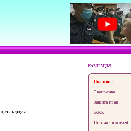
НАВИГАЦИЯ
Политика
Экономика
Защита прав
 пресс-корпуса
ЖКХ
Письма читателей