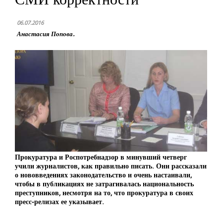
06.07.2016
Анастасия Попова.
Прокуратура и Роспотребнадзор в минувший четверг
учили журналистов, как правильно писать. Они рассказали
о нововведениях законодательство и очень настаивали,
чтобы в публикациях не затрагивалась национальность
преступников, несмотря на то, что прокуратура в своих
пресс-релизах ее указывает.