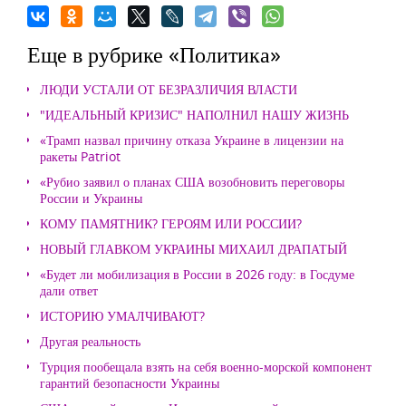
Еще в рубрике «Политика»
ЛЮДИ УСТАЛИ ОТ БЕЗРАЗЛИЧИЯ ВЛАСТИ
"ИДЕАЛЬНЫЙ КРИЗИС" НАПОЛНИЛ НАШУ ЖИЗНЬ
«Трамп назвал причину отказа Украине в лицензии на
ракеты Patriot
«Рубио заявил о планах США возобновить переговоры
России и Украины
КОМУ ПАМЯТНИК? ГЕРОЯМ ИЛИ РОССИИ?
НОВЫЙ ГЛАВКОМ УКРАИНЫ МИХАИЛ ДРАПАТЫЙ
«Будет ли мобилизация в России в 2026 году: в Госдуме
дали ответ
ИСТОРИЮ УМАЛЧИВАЮТ?
Другая реальность
Турция пообещала взять на себя военно-морской компонент
гарантий безопасности Украины