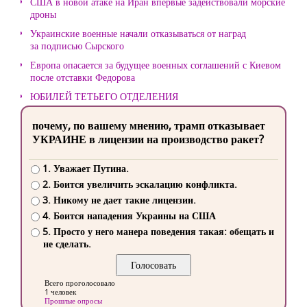
США в новой атаке на Иран впервые задействовали морские
дроны
Украинские военные начали отказываться от наград
за подписью Сырского
Европа опасается за будущее военных соглашений с Киевом
после отставки Федорова
ЮБИЛЕЙ ТЕТЬЕГО ОТДЕЛЕНИЯ
почему, по вашему мнению, трамп отказывает
УКРАИНЕ в лицензии на производство ракет?
1. Уважает Путина.
2. Боится увеличить эскалацию конфликта.
3. Никому не дает такие лицензии.
4. Боится нападения Украины на США
5. Просто у него манера поведения такая: обещать и
не сделать.
Всего проголосовало
1 человек
Прошлые опросы