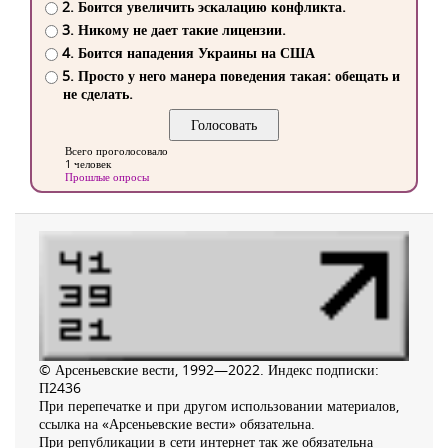
2. Боится увеличить эскалацию конфликта.
3. Никому не дает такие лицензии.
4. Боится нападения Украины на США
5. Просто у него манера поведения такая: обещать и
не сделать.
Всего проголосовало
1 человек
Прошлые опросы
© Арсеньевские вести, 1992—2022. Индекс подписки:
П2436
При перепечатке и при другом использовании материалов,
ссылка на «Арсеньевские вести» обязательна.
При републикации в сети интернет так же обязательна