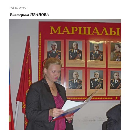
14.10.2015
Екатерина ИВАНОВА