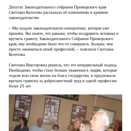
Депутат Законодательного собрания Приморского края
Светлана Колотова рассказала об изменениях в краевом
законодательстве.
– Мы подали законодательную инициативу, которая уже
принята. Вы знаете, что раньше, чтобы поздравить человека и
вручить грамоту Законодательного Собрания Приморского
края, ему необходимо было что-то совершить. Больше, чем
просто заниматься своей профессией, – пояснила Светлана
Колотова.
Светлана Викторовна решила, что это неправильный подход.
Необходимо, чтобы стало больше уважения к людям, которые
отдали всю свою жизнь на благо государства, и предложила
вручать грамоты за добросовестный труд в одной профессии
более 25 лет.