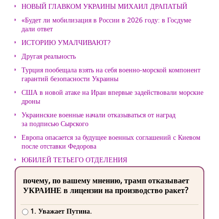
НОВЫЙ ГЛАВКОМ УКРАИНЫ МИХАИЛ ДРАПАТЫЙ
«Будет ли мобилизация в России в 2026 году: в Госдуме
дали ответ
ИСТОРИЮ УМАЛЧИВАЮТ?
Другая реальность
Турция пообещала взять на себя военно-морской компонент
гарантий безопасности Украины
США в новой атаке на Иран впервые задействовали морские
дроны
Украинские военные начали отказываться от наград
за подписью Сырского
Европа опасается за будущее военных соглашений с Киевом
после отставки Федорова
ЮБИЛЕЙ ТЕТЬЕГО ОТДЕЛЕНИЯ
почему, по вашему мнению, трамп отказывает
УКРАИНЕ в лицензии на производство ракет?
1. Уважает Путина.