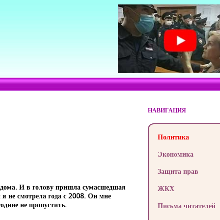
НАВИГАЦИЯ
Политика
Экономика
Защита прав
я дома. И в голову пришла сумасшедшая
ЖКХ
 я не смотрела года с 2008. Он мне
одние не пропустить.
Письма читателей