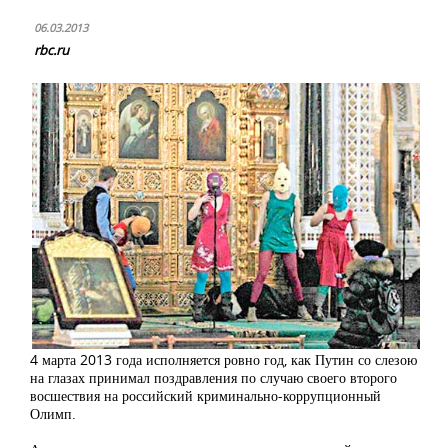
06.03.2013
rbc.ru
4 марта 2013 года исполняется ровно год, как Путин со слезою
на глазах принимал поздравления по случаю своего второго
восшествия на российский криминально-коррупционный
Олимп.