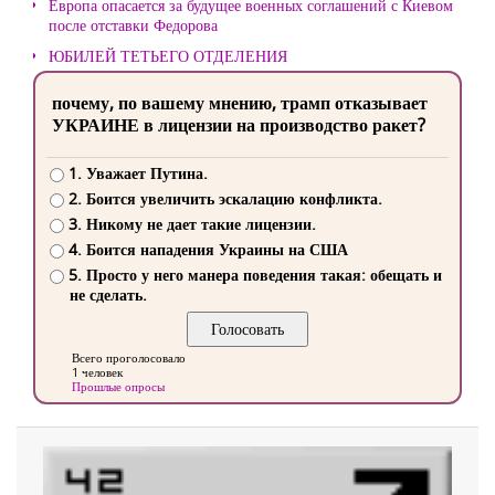
Европа опасается за будущее военных соглашений с Киевом
после отставки Федорова
ЮБИЛЕЙ ТЕТЬЕГО ОТДЕЛЕНИЯ
почему, по вашему мнению, трамп отказывает
УКРАИНЕ в лицензии на производство ракет?
1. Уважает Путина.
2. Боится увеличить эскалацию конфликта.
3. Никому не дает такие лицензии.
4. Боится нападения Украины на США
5. Просто у него манера поведения такая: обещать и
не сделать.
Всего проголосовало
1 человек
Прошлые опросы