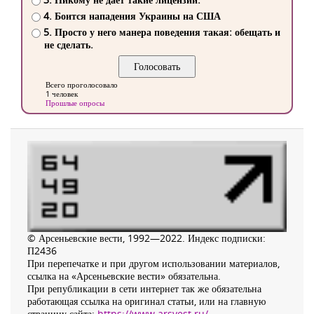
4. Боится нападения Украины на США
5. Просто у него манера поведения такая: обещать и
не сделать.
Всего проголосовало
1 человек
Прошлые опросы
© Арсеньевские вести, 1992—2022. Индекс подписки:
П2436
При перепечатке и при другом использовании материалов,
ссылка на «Арсеньевские вести» обязательна.
При републикации в сети интернет так же обязательна
работающая ссылка на оригинал статьи, или на главную
страницу сайта:
https://www.arsvest.ru/