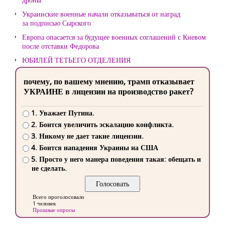
Украинские военные начали отказываться от наград
за подписью Сырского
Европа опасается за будущее военных соглашений с Киевом
после отставки Федорова
ЮБИЛЕЙ ТЕТЬЕГО ОТДЕЛЕНИЯ
почему, по вашему мнению, трамп отказывает
УКРАИНЕ в лицензии на производство ракет?
1. Уважает Путина.
2. Боится увеличить эскалацию конфликта.
3. Никому не дает такие лицензии.
4. Боится нападения Украины на США
5. Просто у него манера поведения такая: обещать и
не сделать.
Всего проголосовало
1 человек
Прошлые опросы