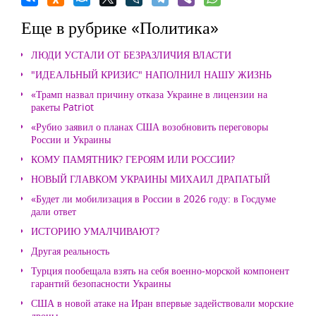
Еще в рубрике «Политика»
ЛЮДИ УСТАЛИ ОТ БЕЗРАЗЛИЧИЯ ВЛАСТИ
"ИДЕАЛЬНЫЙ КРИЗИС" НАПОЛНИЛ НАШУ ЖИЗНЬ
«Трамп назвал причину отказа Украине в лицензии на
ракеты Patriot
«Рубио заявил о планах США возобновить переговоры
России и Украины
КОМУ ПАМЯТНИК? ГЕРОЯМ ИЛИ РОССИИ?
НОВЫЙ ГЛАВКОМ УКРАИНЫ МИХАИЛ ДРАПАТЫЙ
«Будет ли мобилизация в России в 2026 году: в Госдуме
дали ответ
ИСТОРИЮ УМАЛЧИВАЮТ?
Другая реальность
Турция пообещала взять на себя военно-морской компонент
гарантий безопасности Украины
США в новой атаке на Иран впервые задействовали морские
дроны