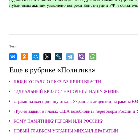
публичным акциям узаконено вопреки Конституции РФ и обязатель
Теги:
Еще в рубрике «Политика»
ЛЮДИ УСТАЛИ ОТ БЕЗРАЗЛИЧИЯ ВЛАСТИ
"ИДЕАЛЬНЫЙ КРИЗИС" НАПОЛНИЛ НАШУ ЖИЗНЬ
«Трамп назвал причину отказа Украине в лицензии на ракеты Pat
«Рубио заявил о планах США возобновить переговоры России и
КОМУ ПАМЯТНИК? ГЕРОЯМ ИЛИ РОССИИ?
НОВЫЙ ГЛАВКОМ УКРАИНЫ МИХАИЛ ДРАПАТЫЙ