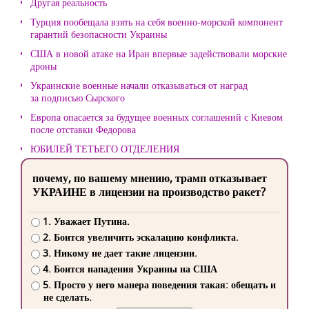
Другая реальность
Турция пообещала взять на себя военно-морской компонент
гарантий безопасности Украины
США в новой атаке на Иран впервые задействовали морские
дроны
Украинские военные начали отказываться от наград
за подписью Сырского
Европа опасается за будущее военных соглашений с Киевом
после отставки Федорова
ЮБИЛЕЙ ТЕТЬЕГО ОТДЕЛЕНИЯ
почему, по вашему мнению, трамп отказывает
УКРАИНЕ в лицензии на производство ракет?
1. Уважает Путина.
2. Боится увеличить эскалацию конфликта.
3. Никому не дает такие лицензии.
4. Боится нападения Украины на США
5. Просто у него манера поведения такая: обещать и
не сделать.