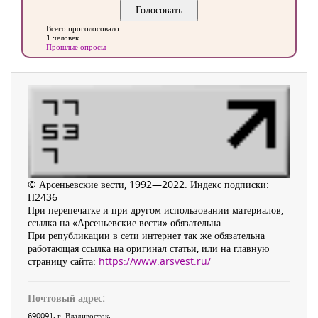
Всего проголосовало
1 человек
Прошлые опросы
© Арсеньевские вести, 1992—2022. Индекс подписки:
П2436
При перепечатке и при другом использовании материалов,
ссылка на «Арсеньевские вести» обязательна.
При републикации в сети интернет так же обязательна
работающая ссылка на оригинал статьи, или на главную
страницу сайта:
https://www.arsvest.ru/
Почтовый адрес:
690091
, г.
Владивосток
,