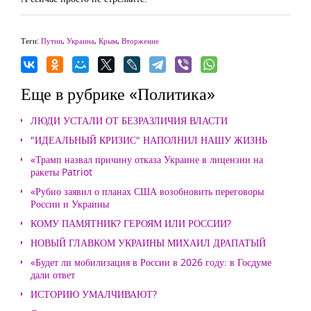
Теги:
Путин
,
Украина
,
Крым
,
Вторжение
Еще в рубрике «Политика»
ЛЮДИ УСТАЛИ ОТ БЕЗРАЗЛИЧИЯ ВЛАСТИ
"ИДЕАЛЬНЫЙ КРИЗИС" НАПОЛНИЛ НАШУ ЖИЗНЬ
«Трамп назвал причину отказа Украине в лицензии на
ракеты Patriot
«Рубио заявил о планах США возобновить переговоры
России и Украины
КОМУ ПАМЯТНИК? ГЕРОЯМ ИЛИ РОССИИ?
НОВЫЙ ГЛАВКОМ УКРАИНЫ МИХАИЛ ДРАПАТЫЙ
«Будет ли мобилизация в России в 2026 году: в Госдуме
дали ответ
ИСТОРИЮ УМАЛЧИВАЮТ?