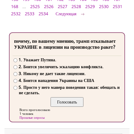
168
...
2525
2526
2527
2528
2529
2530
2531
2532
2533
2534
Следующая
почему, по вашему мнению, трамп отказывает
УКРАИНЕ в лицензии на производство ракет?
1. Уважает Путина.
2. Боится увеличить эскалацию конфликта.
3. Никому не дает такие лицензии.
4. Боится нападения Украины на США
5. Просто у него манера поведения такая: обещать и
не сделать.
Всего проголосовало
1 человек
Прошлые опросы