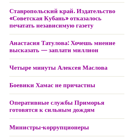
Ставропольский край. Издательство
«Советская Кубань» отказалось
печатать независимую газету
Анастасия Татулова: Хочешь мнение
высказать — заплати миллион
Четыре минуты Алексея Маслова
Боевики Хамас не причастны
Оперативные службы Приморья
готовятся к сильным дождям
Министры-коррупционеры