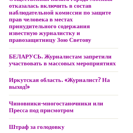
отказалась включить в состав
наблюдательной комиссии по защите
прав человека в местах
принудительного содержания
известную журналистку и
правозащитницу Зою Светову
БЕЛАРУСЬ. Журналистам запретили
участвовать в массовых мероприятиях
Иркутская область. «Журналист? На
выход!»
Чиновники-многостаночники или
Пресса под присмотром
Штраф за голодовку