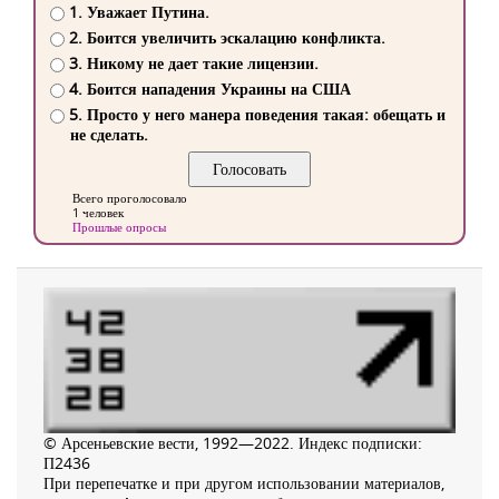
1. Уважает Путина.
2. Боится увеличить эскалацию конфликта.
3. Никому не дает такие лицензии.
4. Боится нападения Украины на США
5. Просто у него манера поведения такая: обещать и
не сделать.
Всего проголосовало
1 человек
Прошлые опросы
© Арсеньевские вести, 1992—2022. Индекс подписки:
П2436
При перепечатке и при другом использовании материалов,