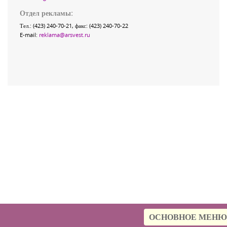
Отдел рекламы:
Тел.: (423) 240-70-21, факс: (423) 240-70-22
E-mail:
reklama@arsvest.ru
ОСНОВНОЕ МЕНЮ