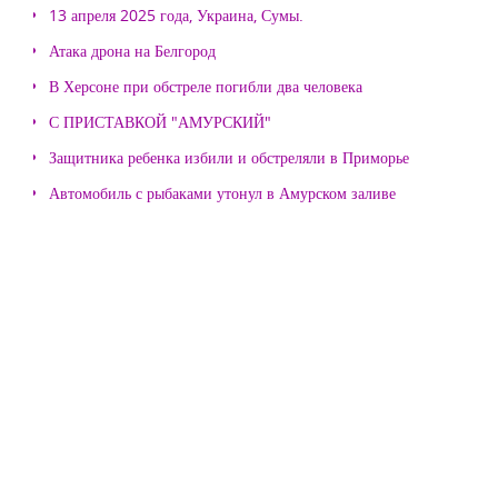
13 апреля 2025 года, Украина, Сумы.
Атака дрона на Белгород
В Херсоне при обстреле погибли два человека
С ПРИСТАВКОЙ "АМУРСКИЙ"
Защитника ребенка избили и обстреляли в Приморье
Автомобиль с рыбаками утонул в Амурском заливе