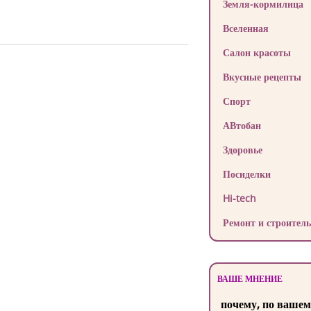
Земля-кормилица
Вселенная
Салон красоты
Вкусные рецепты
Спорт
АВтобан
Здоровье
Посиделки
Hi-tech
Ремонт и строитель
ВАШЕ МНЕНИЕ
почему, по вашем