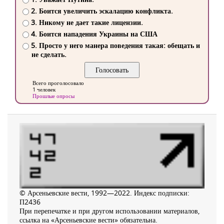
2. Боится увеличить эскалацию конфликта.
3. Никому не дает такие лицензии.
4. Боится нападения Украины на США
5. Просто у него манера поведения такая: обещать и
не сделать.
Всего проголосовало
1 человек
Прошлые опросы
© Арсеньевские вести, 1992—2022. Индекс подписки:
П2436
При перепечатке и при другом использовании материалов,
ссылка на «Арсеньевские вести» обязательна.