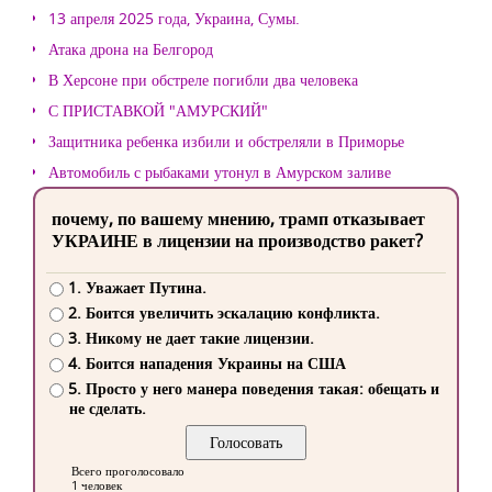
13 апреля 2025 года, Украина, Сумы.
Атака дрона на Белгород
В Херсоне при обстреле погибли два человека
С ПРИСТАВКОЙ "АМУРСКИЙ"
Защитника ребенка избили и обстреляли в Приморье
Автомобиль с рыбаками утонул в Амурском заливе
почему, по вашему мнению, трамп отказывает
УКРАИНЕ в лицензии на производство ракет?
1. Уважает Путина.
2. Боится увеличить эскалацию конфликта.
3. Никому не дает такие лицензии.
4. Боится нападения Украины на США
5. Просто у него манера поведения такая: обещать и
не сделать.
Всего проголосовало
1 человек