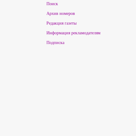
Поиск
Архив номеров
Редакция газеты
Информация рекламодателям
Подписка