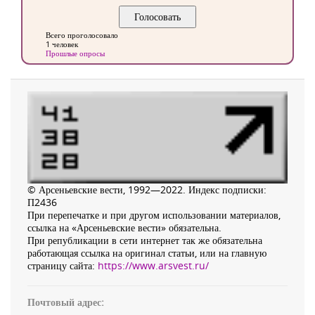
Всего проголосовало
1 человек
Прошлые опросы
© Арсеньевские вести, 1992—2022. Индекс подписки:
П2436
При перепечатке и при другом использовании материалов,
ссылка на «Арсеньевские вести» обязательна.
При републикации в сети интернет так же обязательна
работающая ссылка на оригинал статьи, или на главную
страницу сайта:
https://www.arsvest.ru/
Почтовый адрес: