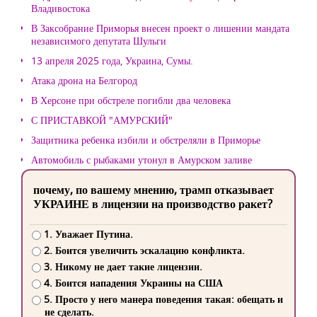
Владивостока
В Заксобрание Приморья внесен проект о лишении мандата
независимого депутата Шульги
13 апреля 2025 года, Украина, Сумы.
Атака дрона на Белгород
В Херсоне при обстреле погибли два человека
С ПРИСТАВКОЙ "АМУРСКИЙ"
Защитника ребенка избили и обстреляли в Приморье
Автомобиль с рыбаками утонул в Амурском заливе
почему, по вашему мнению, трамп отказывает
УКРАИНЕ в лицензии на производство ракет?
1. Уважает Путина.
2. Боится увеличить эскалацию конфликта.
3. Никому не дает такие лицензии.
4. Боится нападения Украины на США
5. Просто у него манера поведения такая: обещать и
не сделать.