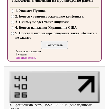
УКРАИНЕ в лицензии на производство ракет?
1. Уважает Путина.
2. Боится увеличить эскалацию конфликта.
3. Никому не дает такие лицензии.
4. Боится нападения Украины на США
5. Просто у него манера поведения такая: обещать и
не сделать.
Всего проголосовало
1 человек
Прошлые опросы
© Арсеньевские вести, 1992—2022. Индекс подписки: