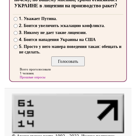
УКРАИНЕ в лицензии на производство ракет?
1. Уважает Путина.
2. Боится увеличить эскалацию конфликта.
3. Никому не дает такие лицензии.
4. Боится нападения Украины на США
5. Просто у него манера поведения такая: обещать и
не сделать.
Всего проголосовало
1 человек
Прошлые опросы
© Арсеньевские вести, 1992—2022. Индекс подписки: