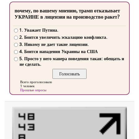
почему, по вашему мнению, трамп отказывает
УКРАИНЕ в лицензии на производство ракет?
1. Уважает Путина.
2. Боится увеличить эскалацию конфликта.
3. Никому не дает такие лицензии.
4. Боится нападения Украины на США
5. Просто у него манера поведения такая: обещать и
не сделать.
Всего проголосовало
1 человек
Прошлые опросы