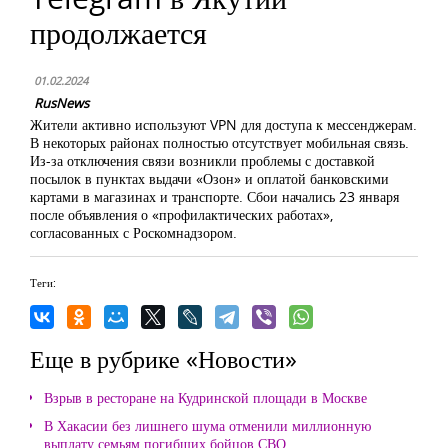
продолжается
01.02.2024
RusNews
Жители активно используют VPN для доступа к мессенджерам.
В некоторых районах полностью отсутствует мобильная связь.
Из-за отключения связи возникли проблемы с доставкой
посылок в пунктах выдачи «Озон» и оплатой банковскими
картами в магазинах и транспорте. Сбои начались 23 января
после объявления о «профилактических работах»,
согласованных с Роскомнадзором.
Теги:
Еще в рубрике «Новости»
Взрыв в ресторане на Кудринской площади в Москве
В Хакасии без лишнего шума отменили миллионную
выплату семьям погибших бойцов СВО